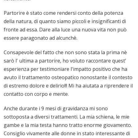
Partorire è stato come rendersi conto della potenza
della natura, di quanto siamo piccoli e insignificanti di
fronte ad essa. Dare alla luce una nuova vita non può
essere paragonato ad alcunchè.
Consapevole del fatto che non sono stata la prima nè
sarò l' ultima a partorire, ho voluto raccontare quest'
esperienza per testimoniare l'impatto positivo che ha
avuto il trattamento osteopatico nonostante il contesto
di estremo dolore e delirio!!! Mi ha aiutata a riprendere il
contatto con corpo e mente.
Anche durante i 9 mesi di gravidanza mi sono
sottoposta a diversi trattamenti. La mia schiena, le mie
gambe e la mia testa hanno tratto enorme giovamento.
Consiglio vivamente alle donne in stato interessante di