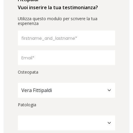
Vuoi inserire la tua testimonianza?
Utilizza questo modulo per scrivere la tua
esperienza
Osteopata
Vera Fittipaldi
Patologia