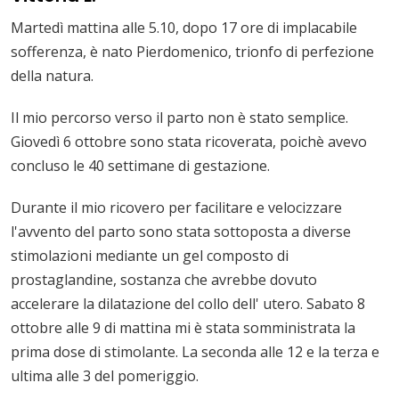
Martedì mattina alle 5.10, dopo 17 ore di implacabile
sofferenza, è nato Pierdomenico, trionfo di perfezione
della natura.
Il mio percorso verso il parto non è stato semplice.
Giovedì 6 ottobre sono stata ricoverata, poichè avevo
concluso le 40 settimane di gestazione.
Durante il mio ricovero per facilitare e velocizzare
l'avvento del parto sono stata sottoposta a diverse
stimolazioni mediante un gel composto di
prostaglandine, sostanza che avrebbe dovuto
accelerare la dilatazione del collo dell' utero. Sabato 8
ottobre alle 9 di mattina mi è stata somministrata la
prima dose di stimolante. La seconda alle 12 e la terza e
ultima alle 3 del pomeriggio.