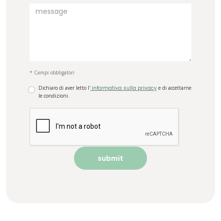
* Campi obbligatori
Dichiaro di aver letto l'
informativa sulla privacy
e di accettarne
le condizioni.