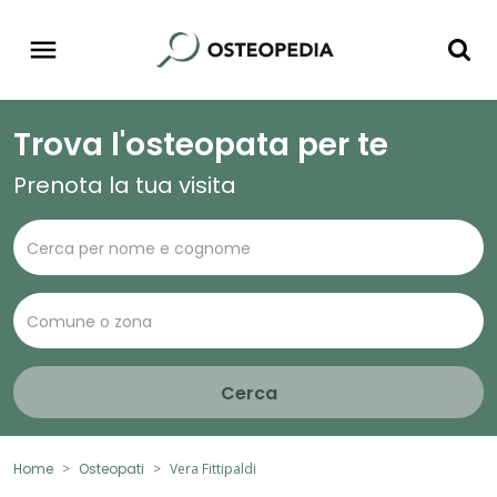
Trova l'osteopata per te
Prenota la tua visita
Cerca
Home
Osteopati
Vera Fittipaldi