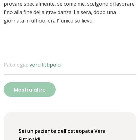
provare specialmente, se come me, scelgono di lavorare
fino alla fine della gravidanza. La sera, dopo una
giornata in ufficio, era l' unico sollievo.
Patologia:
vera.fittipaldi
Mostra altre
Sei un paziente dell'osteopata Vera
Fittipaldi