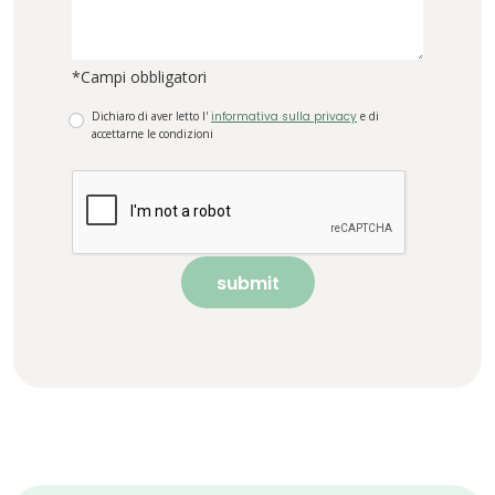
*Campi obbligatori
Dichiaro di aver letto l'
informativa sulla privacy
e di
accettarne le condizioni
submit