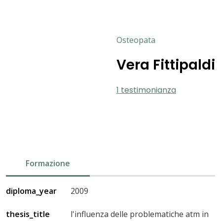
Osteopata
Vera Fittipaldi
1 testimonianza
Formazione
diploma_year
2009
thesis_title
l'influenza delle problematiche atm in