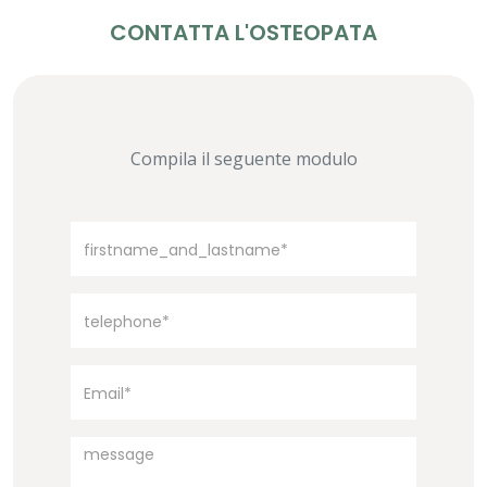
CONTATTA L'OSTEOPATA
Compila il seguente modulo