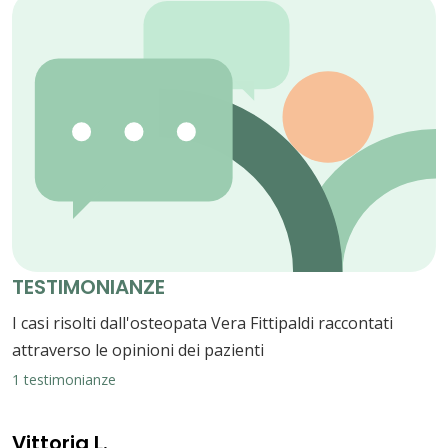
TESTIMONIANZE
I casi risolti dall'osteopata Vera Fittipaldi raccontati
attraverso le opinioni dei pazienti
1 testimonianze
Vittoria L.