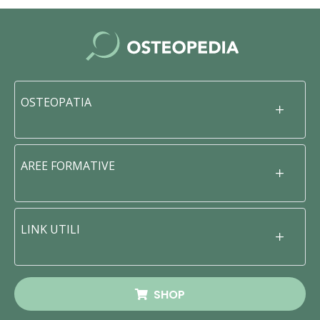
OSTEOPATIA
AREE FORMATIVE
LINK UTILI
SHOP