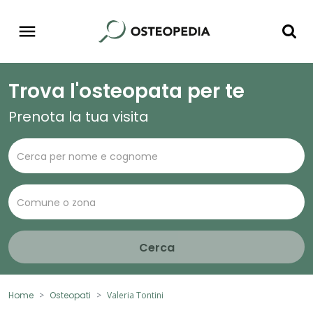
Trova l'osteopata per te
Prenota la tua visita
Cerca
Home
Osteopati
Valeria Tontini