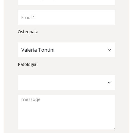
Osteopata
Valeria Tontini
Patologia