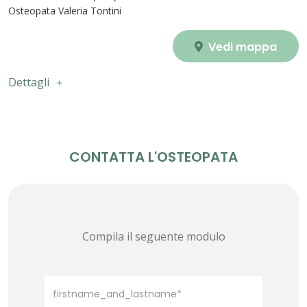
Osteopata Valeria Tontini
Vedi mappa
Dettagli
CONTATTA L'OSTEOPATA
Compila il seguente modulo