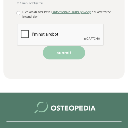
* Campi obbligatori
Dichiaro di aver letto l'
informativa sulla privacy
e di accettarne
le condizioni.