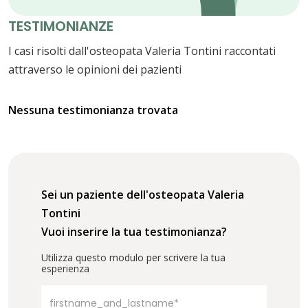
TESTIMONIANZE
I casi risolti dall'osteopata Valeria Tontini raccontati
attraverso le opinioni dei pazienti
Nessuna testimonianza trovata
Sei un paziente dell'osteopata Valeria
Tontini
Vuoi inserire la tua testimonianza?
Utilizza questo modulo per scrivere la tua
esperienza