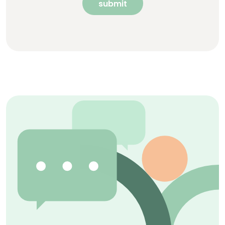
submit