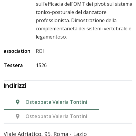
sull'efficacia dell'OMT dei pivot sul sistema
tonico-posturale del danzatore
professionista. Dimostrazione della
complementarietà dei sistemi vertebrale e
legamentoso.
association
ROI
Tessera
1526
Indirizzi
Osteopata Valeria Tontini
Osteopata Valeria Tontini
Viale Adriatico, 95, Roma - Lazio