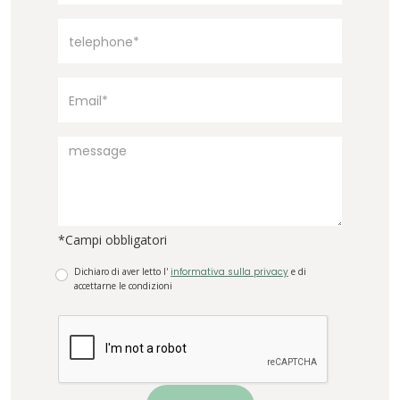
*Campi obbligatori
Dichiaro di aver letto l'
informativa sulla privacy
e di
accettarne le condizioni