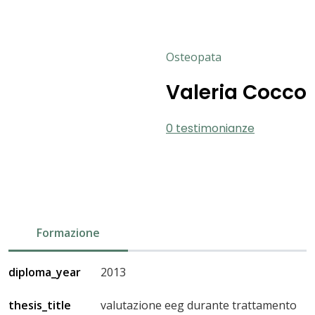
Osteopata
Valeria Cocco
0 testimonianze
Formazione
diploma_year
2013
thesis_title
valutazione eeg durante trattamento