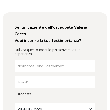
Sei un paziente dell'osteopata Valeria
Cocco
Vuoi inserire la tua testimonianza?
Utilizza questo modulo per scrivere la tua
esperienza
Osteopata
Valeria Cocco