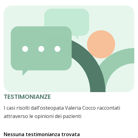
TESTIMONIANZE
I casi risolti dall'osteopata Valeria Cocco raccontati
attraverso le opinioni dei pazienti
Nessuna testimonianza trovata