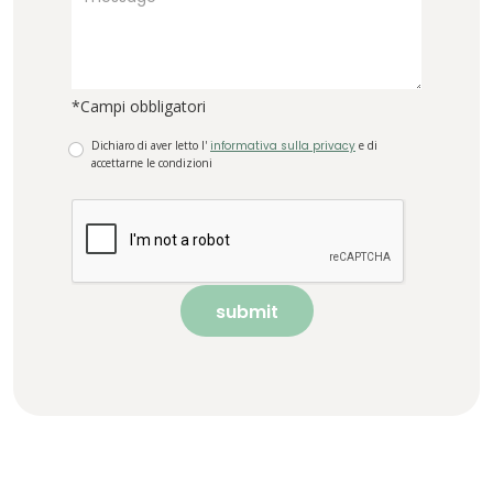
*Campi obbligatori
Dichiaro di aver letto l'
informativa sulla privacy
e di
accettarne le condizioni
submit