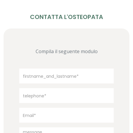
CONTATTA L'OSTEOPATA
Compila il seguente modulo