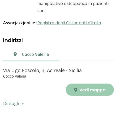
manipolativo osteopatico in pazienti
sani
Assoċjazzjonijiet
Registro degli Osteopati d'Italia
Indirizzi
Cocco Valeria
Via Ugo Foscolo, 3, Acireale - Sicilia
Cocco Valeria
Vedi mappa
Dettagli