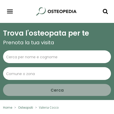
Trova l'osteopata per te
Prenota la tua visita
Cerca
Home
Osteopati
Valeria Cocco