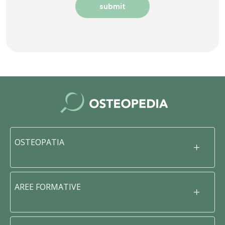
OSTEOPATIA
AREE FORMATIVE