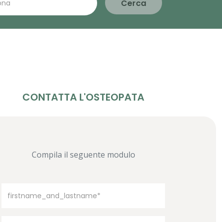
Cerca
CONTATTA L'OSTEOPATA
Compila il seguente modulo