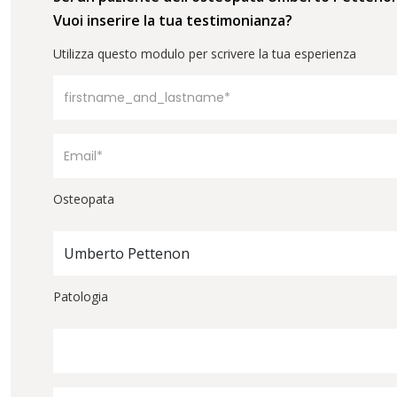
Vuoi inserire la tua testimonianza?
Utilizza questo modulo per scrivere la tua esperienza
Osteopata
Umberto Pettenon
Patologia