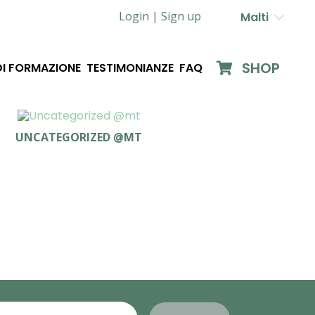
Login |
Sign up
Malti
SHOP
DI FORMAZIONE
TESTIMONIANZE
FAQ
UNCATEGORIZED @MT