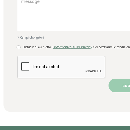
* Campi obbligatori
Dichiaro di aver letto l'
informativa sulla privacy
e di accettarne le condizion