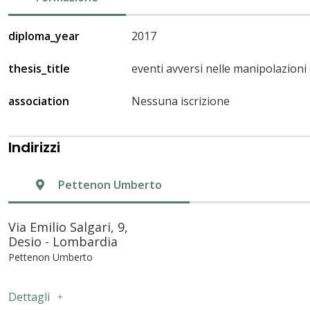
diploma_year
2017
thesis_title
eventi avversi nelle manipolazioni 
association
Nessuna iscrizione
Indirizzi
Pettenon Umberto
Via Emilio Salgari, 9,
Desio - Lombardia
Pettenon Umberto
Dettagli