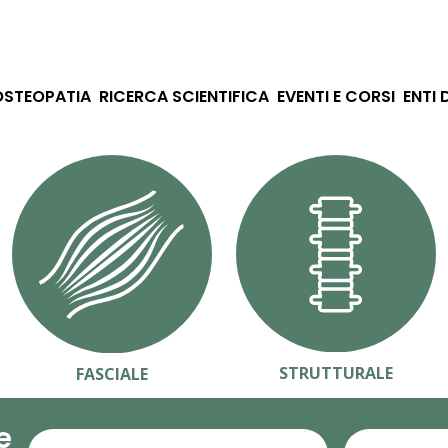
OSTEOPATIA
RICERCA SCIENTIFICA
EVENTI E CORSI
ENTI 
STRUTTURALE
FASCIALE
e