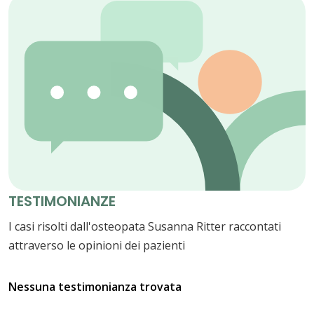
TESTIMONIANZE
I casi risolti dall'osteopata Susanna Ritter raccontati
attraverso le opinioni dei pazienti
Nessuna testimonianza trovata