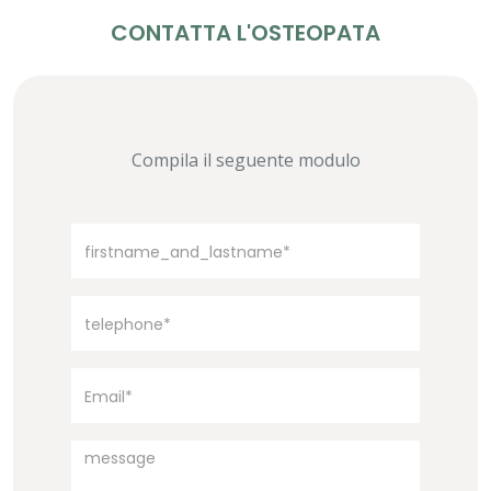
CONTATTA L'OSTEOPATA
Compila il seguente modulo