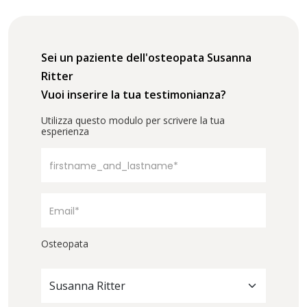
Sei un paziente dell'osteopata Susanna
Ritter
Vuoi inserire la tua testimonianza?
Utilizza questo modulo per scrivere la tua
esperienza
Osteopata
Susanna Ritter