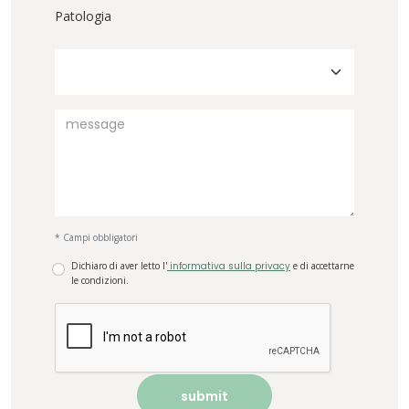
Patologia
* Campi obbligatori
Dichiaro di aver letto l'
informativa sulla privacy
e di accettarne
le condizioni.