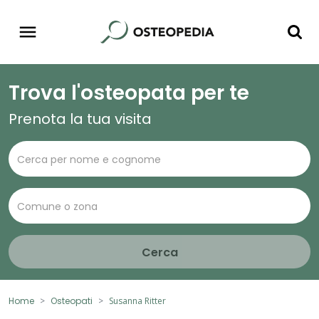
Trova l'osteopata per te
Prenota la tua visita
Cerca
Home
Osteopati
Susanna Ritter