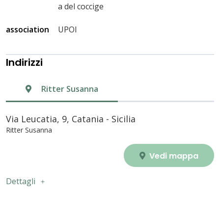
a del coccige
association
UPOI
Indirizzi
Ritter Susanna
Via Leucatia, 9, Catania - Sicilia
Ritter Susanna
Vedi mappa
Dettagli