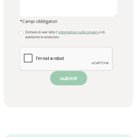
*Campi obbligatori
Dichiaro di aver letto l'
informativa sulla privacy
e di
accettarne le condizioni
submit