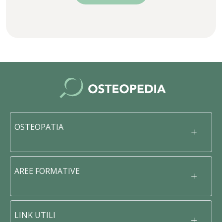
OSTEOPATIA
AREE FORMATIVE
LINK UTILI