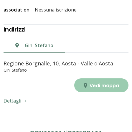
association
Nessuna iscrizione
Indirizzi
Gini Stefano
Regione Borgnalle, 10, Aosta - Valle d'Aosta
Gini Stefano
Vedi mappa
Dettagli