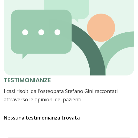
TESTIMONIANZE
I casi risolti dall'osteopata Stefano Gini raccontati
attraverso le opinioni dei pazienti
Nessuna testimonianza trovata