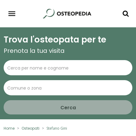
Trova l'osteopata per te
Prenota la tua visita
Cerca
Home
Osteopati
Stefano Gini