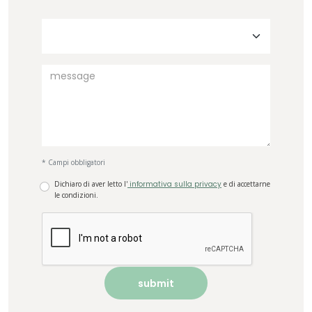
* Campi obbligatori
Dichiaro di aver letto l'
informativa sulla privacy
e di accettarne
le condizioni.