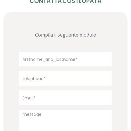
CONTATTA L'OSTEOPATA
Compila il seguente modulo