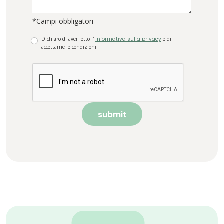
*Campi obbligatori
Dichiaro di aver letto l'
informativa sulla privacy
e di
accettarne le condizioni
submit