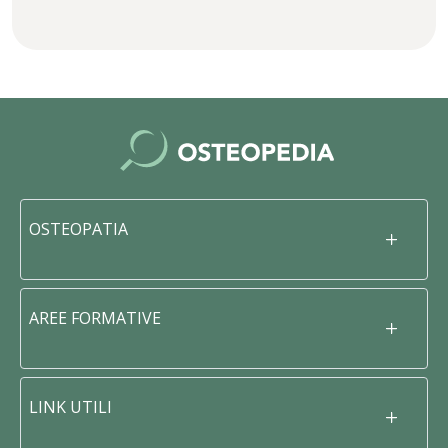
OSTEOPATIA
AREE FORMATIVE
LINK UTILI