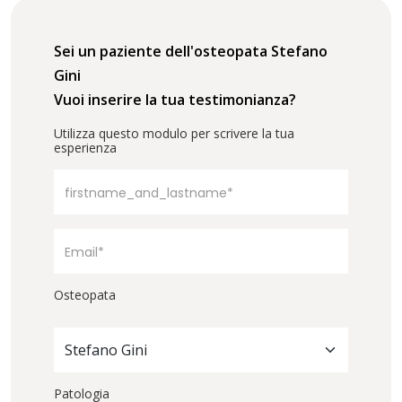
Sei un paziente dell'osteopata Stefano
Gini
Vuoi inserire la tua testimonianza?
Utilizza questo modulo per scrivere la tua
esperienza
Osteopata
Stefano Gini
Patologia