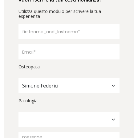
Utilizza questo modulo per scrivere la tua
esperienza
Osteopata
Simone Federici
Patologia