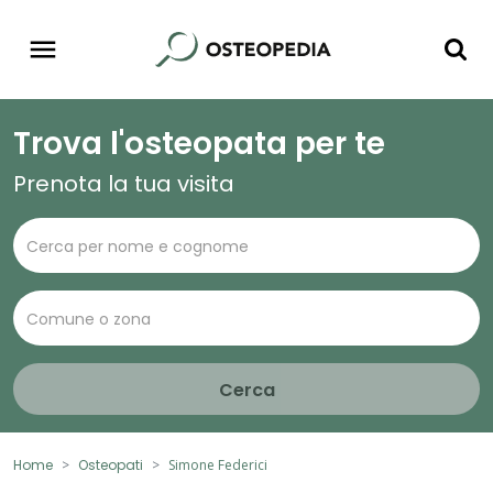
Trova l'osteopata per te
Prenota la tua visita
Cerca
Home
Osteopati
Simone Federici