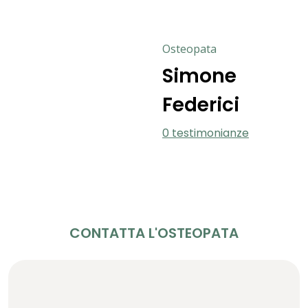
Osteopata
Simone
Federici
0 testimonianze
CONTATTA L'OSTEOPATA