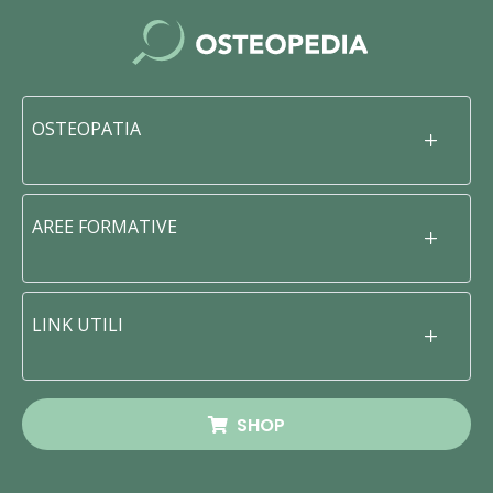
OSTEOPATIA
AREE FORMATIVE
LINK UTILI
SHOP