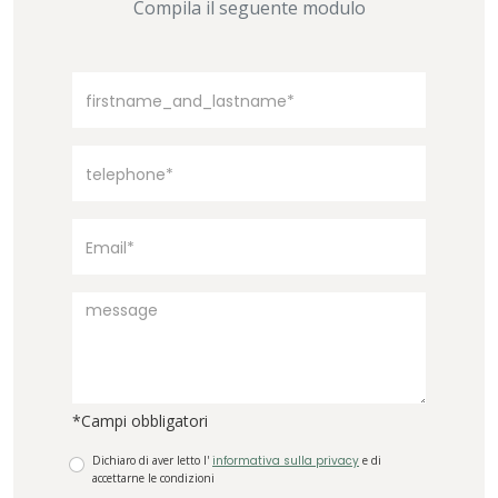
Compila il seguente modulo
*Campi obbligatori
Dichiaro di aver letto l'
informativa sulla privacy
e di
accettarne le condizioni