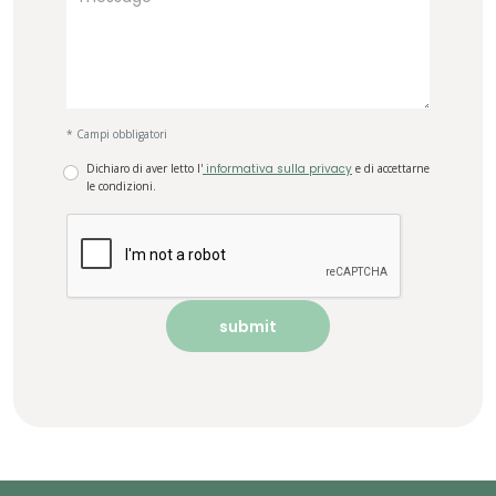
* Campi obbligatori
Dichiaro di aver letto l'
informativa sulla privacy
e di accettarne
le condizioni.