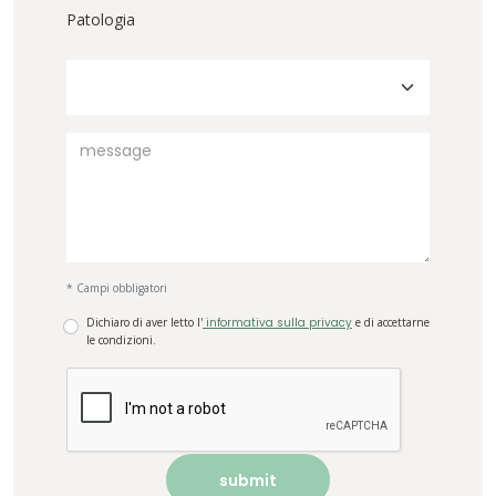
Patologia
* Campi obbligatori
Dichiaro di aver letto l'
informativa sulla privacy
e di accettarne
le condizioni.