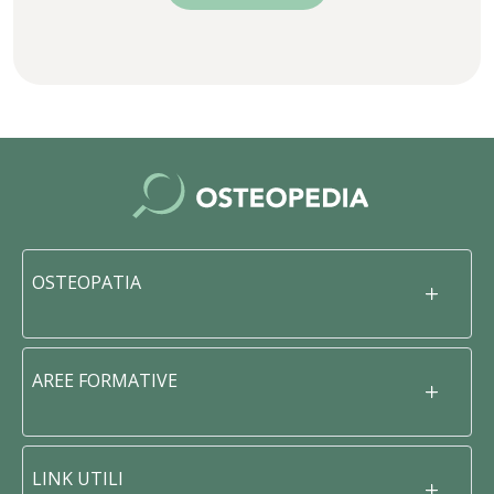
OSTEOPATIA
AREE FORMATIVE
LINK UTILI