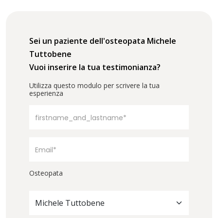
Sei un paziente dell'osteopata Michele
Tuttobene
Vuoi inserire la tua testimonianza?
Utilizza questo modulo per scrivere la tua
esperienza
Osteopata
Michele Tuttobene