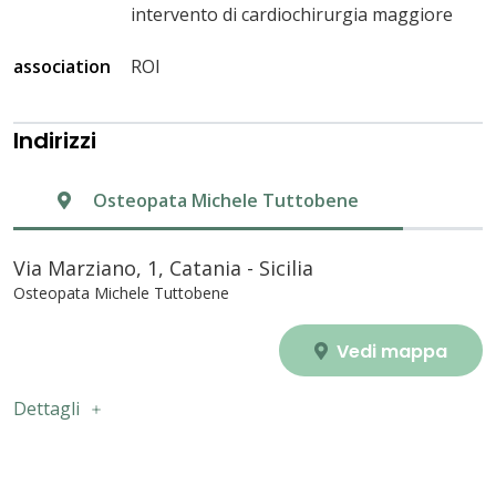
intervento di cardiochirurgia maggiore
association
ROI
Indirizzi
Osteopata Michele Tuttobene
Via Marziano, 1, Catania - Sicilia
Osteopata Michele Tuttobene
Vedi mappa
Dettagli