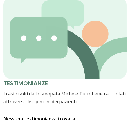
TESTIMONIANZE
I casi risolti dall'osteopata Michele Tuttobene raccontati
attraverso le opinioni dei pazienti
Nessuna testimonianza trovata