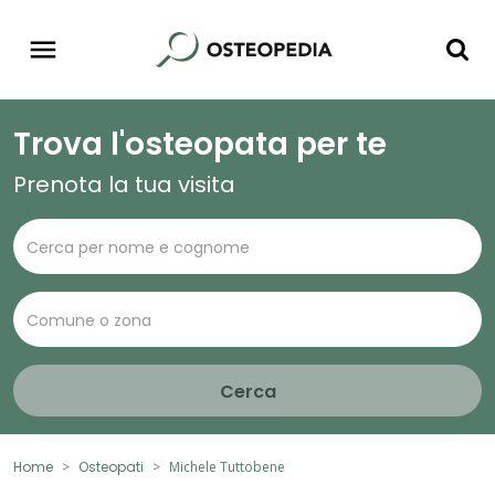
Trova l'osteopata per te
Prenota la tua visita
Cerca
Home
Osteopati
Michele Tuttobene