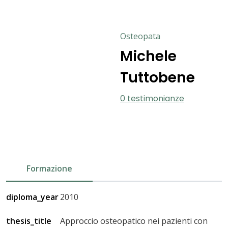
Osteopata
Michele
Tuttobene
0 testimonianze
Formazione
diploma_year
2010
thesis_title
Approccio osteopatico nei pazienti con