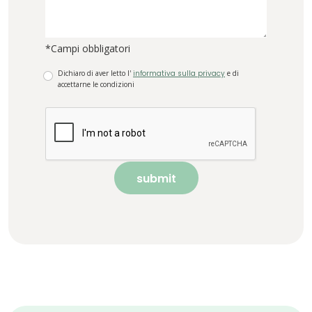
*Campi obbligatori
Dichiaro di aver letto l'
informativa sulla privacy
e di
accettarne le condizioni
submit