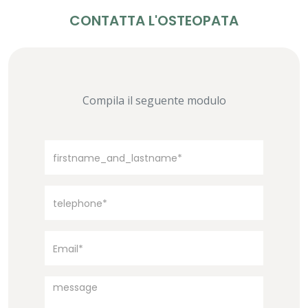
CONTATTA L'OSTEOPATA
Compila il seguente modulo