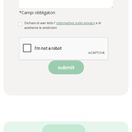
*Campi obbligatori
Dichiaro di aver letto l'
informativa sulla privacy
e di
accettarne le condizioni
submit