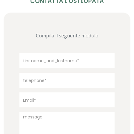
CONTATTA L'OSTEOPATA
Compila il seguente modulo