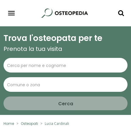
Trova l'osteopata per te
Prenota la tua visita
Cerca
Home
Osteopati
Lucia Cardinali