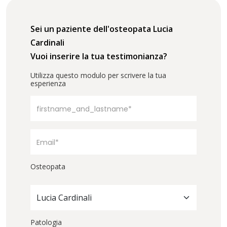
Sei un paziente dell'osteopata Lucia
Cardinali
Vuoi inserire la tua testimonianza?
Utilizza questo modulo per scrivere la tua
esperienza
Osteopata
Lucia Cardinali
Patologia