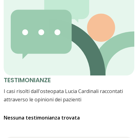
TESTIMONIANZE
I casi risolti dall'osteopata Lucia Cardinali raccontati
attraverso le opinioni dei pazienti
Nessuna testimonianza trovata