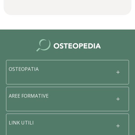
OSTEOPATIA
AREE FORMATIVE
LINK UTILI