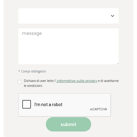
* Campi obbligatori
Dichiaro di aver letto l'
informativa sulla privacy
e di accettarne
le condizioni.