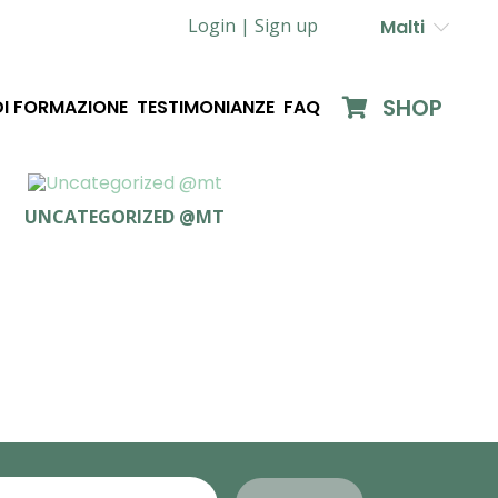
Login |
Sign up
Malti
SHOP
DI FORMAZIONE
TESTIMONIANZE
FAQ
UNCATEGORIZED @MT