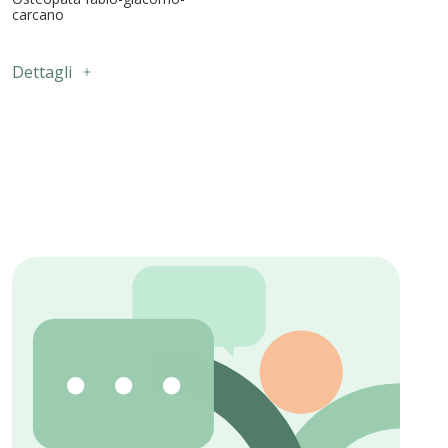
carcano
Dettagli