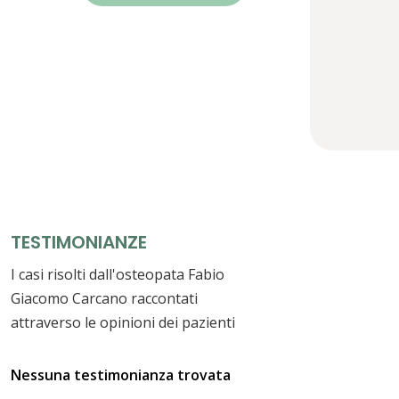
TESTIMONIANZE
I casi risolti dall'osteopata Fabio
Giacomo Carcano raccontati
attraverso le opinioni dei pazienti
Nessuna testimonianza trovata