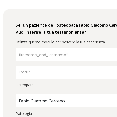
Sei un paziente dell'osteopata Fabio Giacomo Ca
Vuoi inserire la tua testimonianza?
Utilizza questo modulo per scrivere la tua esperienza
Osteopata
Fabio Giacomo Carcano
Patologia