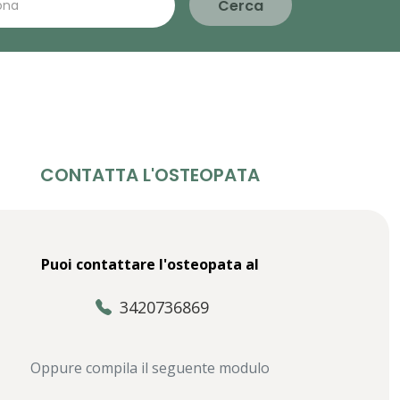
Cerca
CONTATTA L'OSTEOPATA
Puoi contattare l'osteopata al
3420736869
Oppure compila il seguente modulo