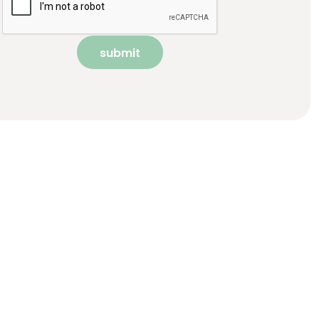
submit