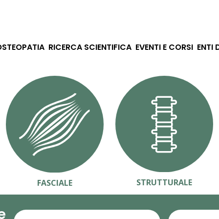
OSTEOPATIA
RICERCA SCIENTIFICA
EVENTI E CORSI
ENTI 
STRUTTURALE
FASCIALE
e