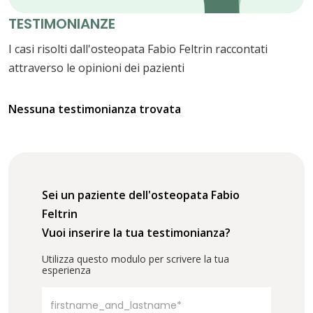
TESTIMONIANZE
I casi risolti dall'osteopata Fabio Feltrin raccontati
attraverso le opinioni dei pazienti
Nessuna testimonianza trovata
Sei un paziente dell'osteopata Fabio
Feltrin
Vuoi inserire la tua testimonianza?
Utilizza questo modulo per scrivere la tua
esperienza