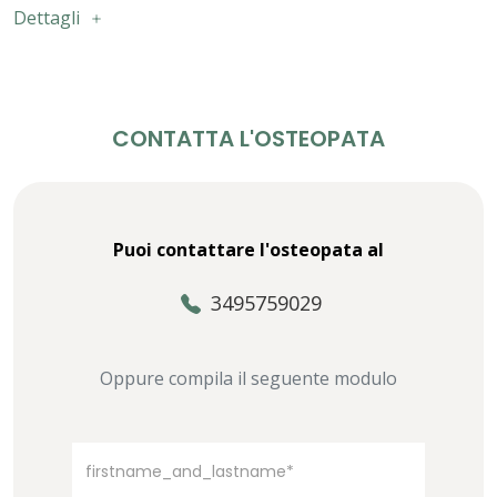
Dettagli
CONTATTA L'OSTEOPATA
Puoi contattare l'osteopata al
3495759029
Oppure compila il seguente modulo