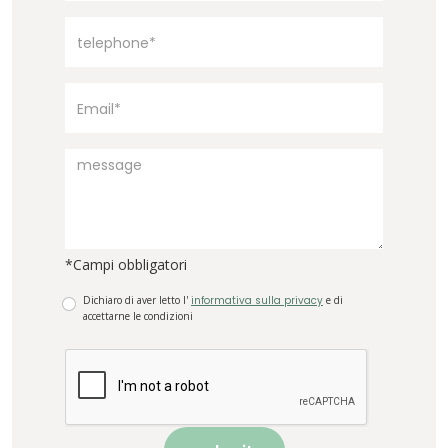
*Campi obbligatori
Dichiaro di aver letto l'
informativa sulla privacy
e di
accettarne le condizioni