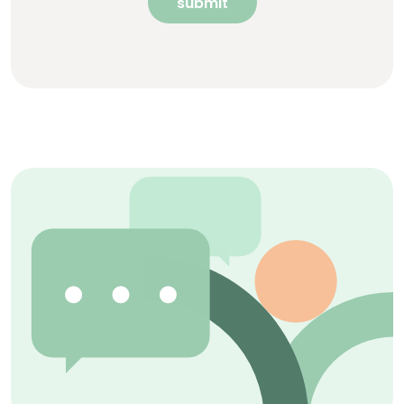
submit