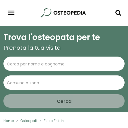
Trova l'osteopata per te
Prenota la tua visita
Cerca
Home
Osteopati
Fabio Feltrin