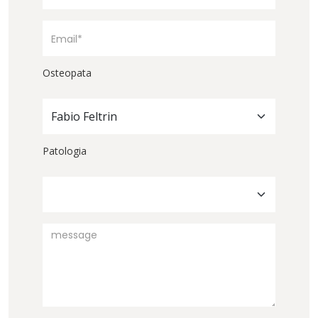
Osteopata
Fabio Feltrin
Patologia