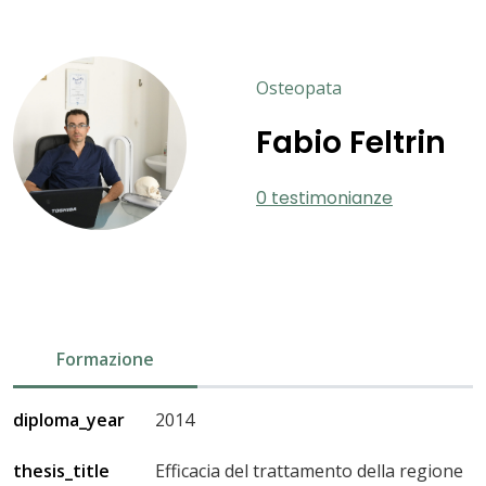
Osteopata
Fabio Feltrin
0 testimonianze
Formazione
diploma_year
2014
thesis_title
Efficacia del trattamento della regione