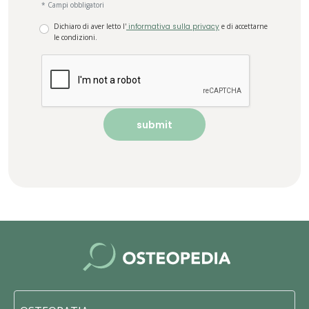
* Campi obbligatori
Dichiaro di aver letto l'
informativa sulla privacy
e di accettarne
le condizioni.