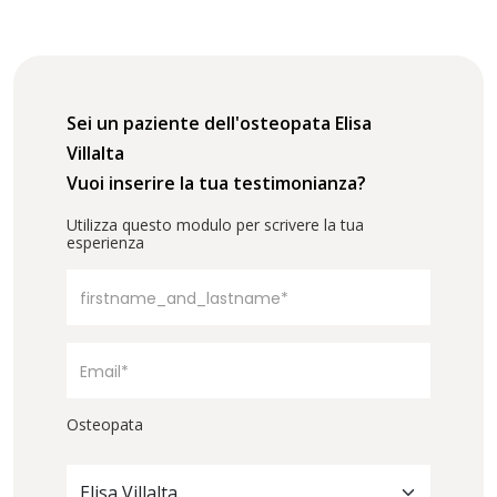
Sei un paziente dell'osteopata Elisa
Villalta
Vuoi inserire la tua testimonianza?
Utilizza questo modulo per scrivere la tua
esperienza
Osteopata
Elisa Villalta