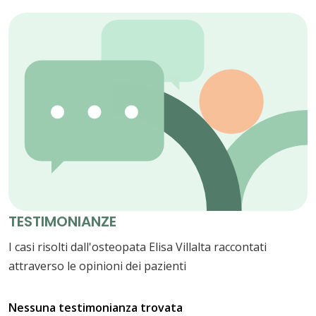
TESTIMONIANZE
I casi risolti dall'osteopata Elisa Villalta raccontati
attraverso le opinioni dei pazienti
Nessuna testimonianza trovata