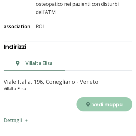
osteopatico nei pazienti con disturbi
dell'ATM
association
ROI
Indirizzi
Villalta Elisa
Viale Italia, 196, Conegliano - Veneto
Villalta Elisa
Vedi mappa
Dettagli