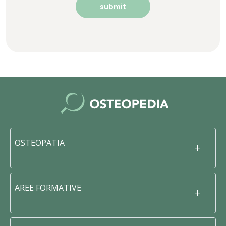
OSTEOPATIA
AREE FORMATIVE