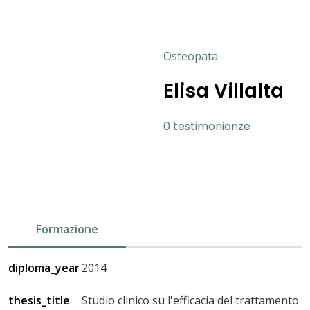
Osteopata
Elisa Villalta
0 testimonianze
Formazione
diploma_year
2014
thesis_title
Studio clinico su l'efficacia del trattamento