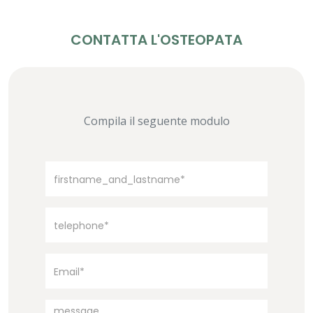
CONTATTA L'OSTEOPATA
Compila il seguente modulo