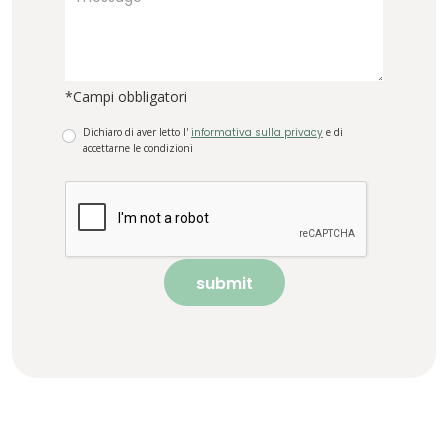
*Campi obbligatori
Dichiaro di aver letto l'
informativa sulla privacy
e di
accettarne le condizioni
submit