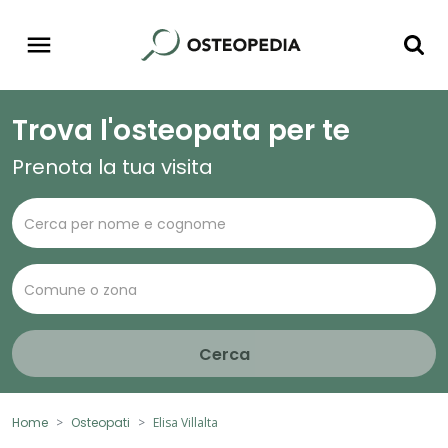
Trova l'osteopata per te
Prenota la tua visita
Cerca
Home
Osteopati
Elisa Villalta