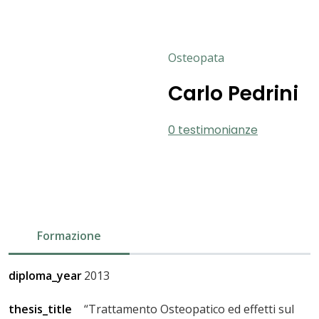
Osteopata
Carlo Pedrini
0 testimonianze
Formazione
diploma_year
2013
thesis_title
“Trattamento Osteopatico ed effetti sul