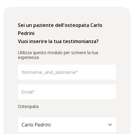
Sei un paziente dell'osteopata Carlo
Pedrini
Vuoi inserire la tua testimonianza?
Utilizza questo modulo per scrivere la tua
esperienza
Osteopata
Carlo Pedrini