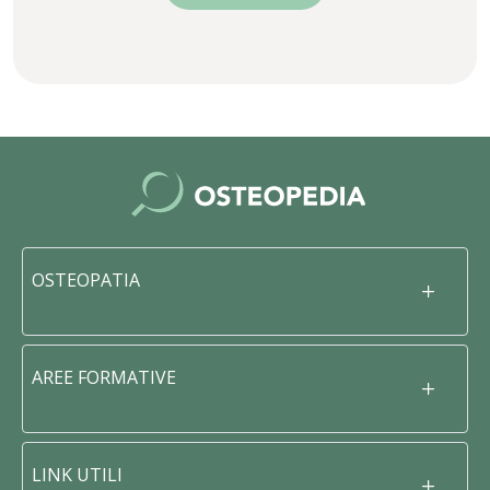
OSTEOPATIA
AREE FORMATIVE
LINK UTILI