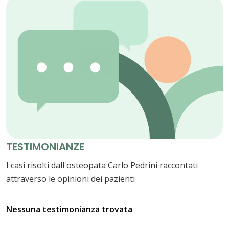
TESTIMONIANZE
I casi risolti dall'osteopata Carlo Pedrini raccontati
attraverso le opinioni dei pazienti
Nessuna testimonianza trovata