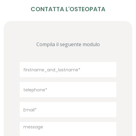
CONTATTA L'OSTEOPATA
Compila il seguente modulo