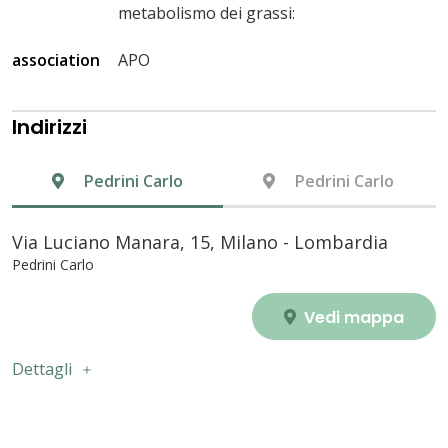
metabolismo dei grassi:
association
APO
Indirizzi
Pedrini Carlo
Pedrini Carlo
Via Luciano Manara, 15, Milano - Lombardia
Pedrini Carlo
Vedi mappa
Dettagli