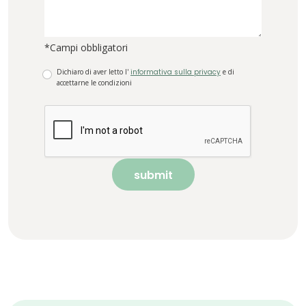
*Campi obbligatori
Dichiaro di aver letto l'
informativa sulla privacy
e di
accettarne le condizioni
submit