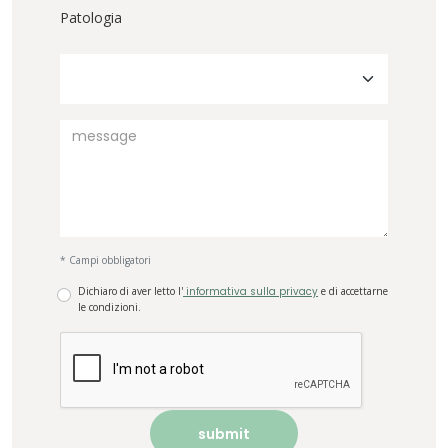
Patologia
* Campi obbligatori
Dichiaro di aver letto l'
informativa sulla privacy
e di accettarne
le condizioni.