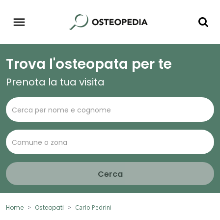
Trova l'osteopata per te
Prenota la tua visita
Cerca
Home
Osteopati
Carlo Pedrini