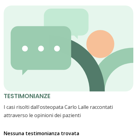
TESTIMONIANZE
I casi risolti dall'osteopata Carlo Lalle raccontati
attraverso le opinioni dei pazienti
Nessuna testimonianza trovata