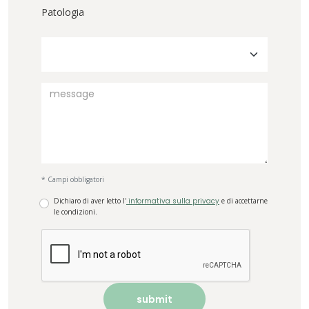
Patologia
* Campi obbligatori
Dichiaro di aver letto l'
informativa sulla privacy
e di accettarne
le condizioni.