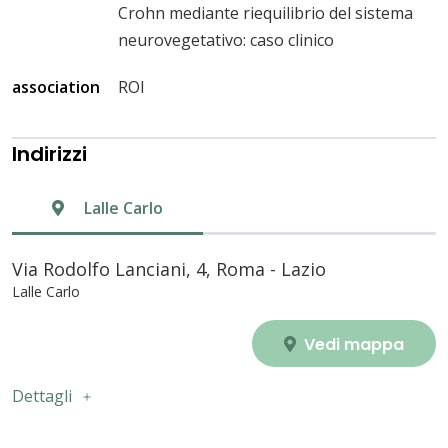
Crohn mediante riequilibrio del sistema
neurovegetativo: caso clinico
association
ROI
Indirizzi
Lalle Carlo
Via Rodolfo Lanciani, 4, Roma - Lazio
Lalle Carlo
Vedi mappa
Dettagli