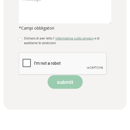
*Campi obbligatori
Dichiaro di aver letto l'
informativa sulla privacy
e di
accettarne le condizioni
submit