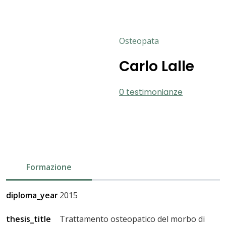
Osteopata
Carlo Lalle
0 testimonianze
Formazione
diploma_year
2015
thesis_title
Trattamento osteopatico del morbo di