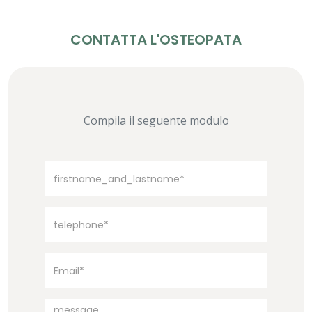
CONTATTA L'OSTEOPATA
Compila il seguente modulo