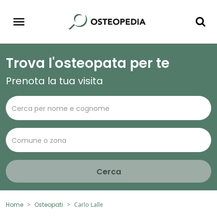
Trova l'osteopata per te
Prenota la tua visita
Cerca
Home
Osteopati
Carlo Lalle