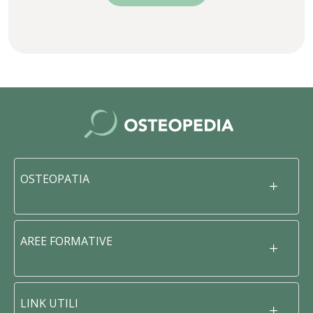
OSTEOPATIA
AREE FORMATIVE
LINK UTILI