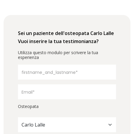
Sei un paziente dell'osteopata Carlo Lalle
Vuoi inserire la tua testimonianza?
Utilizza questo modulo per scrivere la tua
esperienza
Osteopata
Carlo Lalle