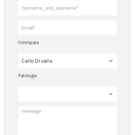
Osteopata
Carlo Di vaira
Patologia