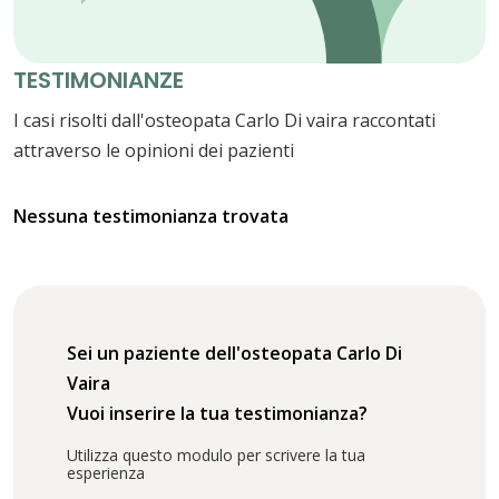
TESTIMONIANZE
I casi risolti dall'osteopata Carlo Di vaira raccontati
attraverso le opinioni dei pazienti
Nessuna testimonianza trovata
Sei un paziente dell'osteopata Carlo Di
Vaira
Vuoi inserire la tua testimonianza?
Utilizza questo modulo per scrivere la tua
esperienza