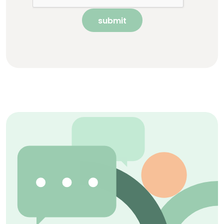
submit