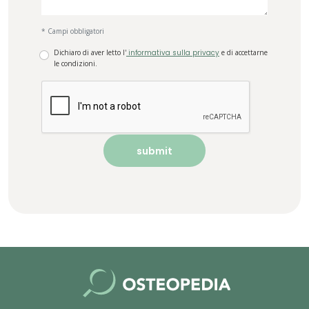
* Campi obbligatori
Dichiaro di aver letto l'
informativa sulla privacy
e di accettarne
le condizioni.