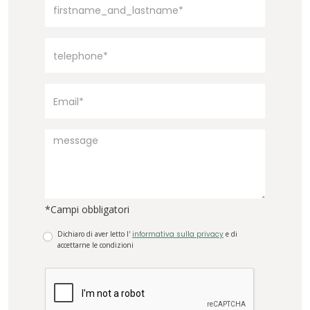
*Campi obbligatori
Dichiaro di aver letto l'
informativa sulla privacy
e di
accettarne le condizioni