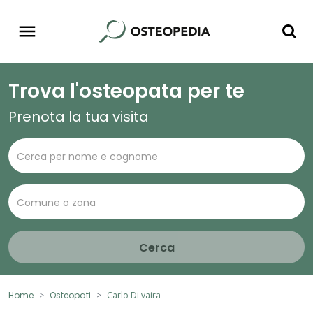
Trova l'osteopata per te
Prenota la tua visita
Cerca
Home
Osteopati
Carlo Di vaira