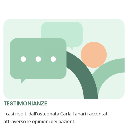
TESTIMONIANZE
I casi risolti dall'osteopata Carla Fanari raccontati
attraverso le opinioni dei pazienti