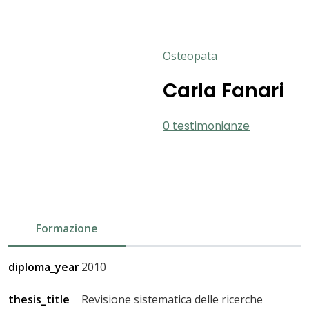
Osteopata
Carla Fanari
0 testimonianze
Formazione
diploma_year
2010
thesis_title
Revisione sistematica delle ricerche