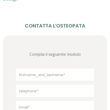
CONTATTA L'OSTEOPATA
Compila il seguente modulo