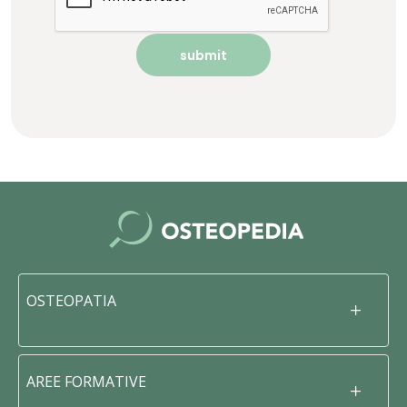
OSTEOPATIA
AREE FORMATIVE