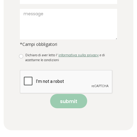
*Campi obbligatori
Dichiaro di aver letto l'
informativa sulla privacy
e di
accettarne le condizioni
submit