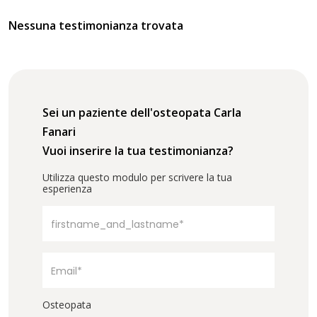
Nessuna testimonianza trovata
Sei un paziente dell'osteopata Carla
Fanari
Vuoi inserire la tua testimonianza?
Utilizza questo modulo per scrivere la tua
esperienza
Osteopata