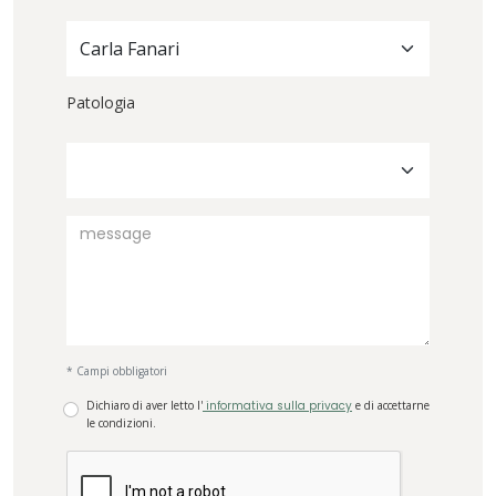
Carla Fanari
Patologia
* Campi obbligatori
Dichiaro di aver letto l'
informativa sulla privacy
e di accettarne
le condizioni.