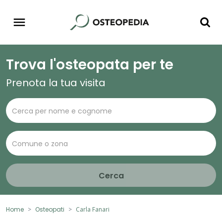
Trova l'osteopata per te
Prenota la tua visita
Cerca
Home
Osteopati
Carla Fanari