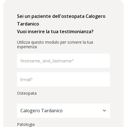
Sei un paziente dell'osteopata Calogero
Tardanico
Vuoi inserire la tua testimonianza?
Utilizza questo modulo per scrivere la tua
esperienza
Osteopata
Calogero Tardanico
Patologia