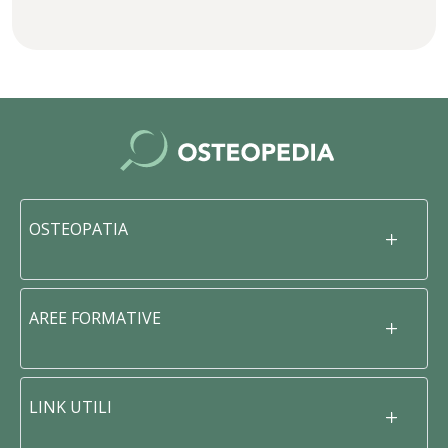
OSTEOPATIA
AREE FORMATIVE
LINK UTILI