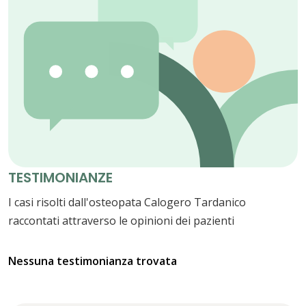
TESTIMONIANZE
I casi risolti dall'osteopata Calogero Tardanico
raccontati attraverso le opinioni dei pazienti
Nessuna testimonianza trovata