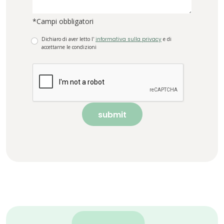
*Campi obbligatori
Dichiaro di aver letto l'
informativa sulla privacy
e di
accettarne le condizioni
submit