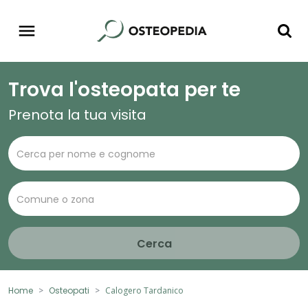
Trova l'osteopata per te
Prenota la tua visita
Cerca
Home
Osteopati
Calogero Tardanico