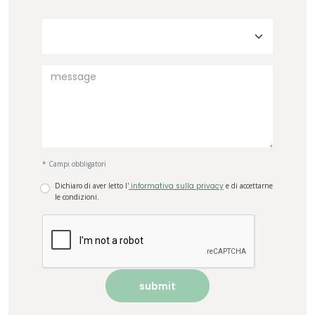
* Campi obbligatori
Dichiaro di aver letto l'
informativa sulla privacy
e di accettarne
le condizioni.