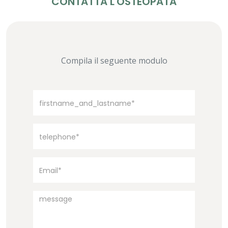
CONTATTA L'OSTEOPATA
Compila il seguente modulo