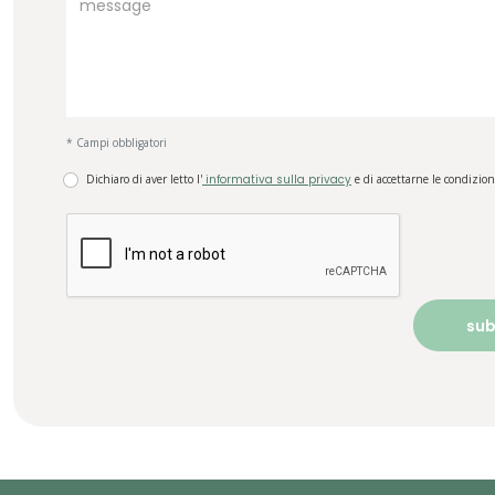
* Campi obbligatori
Dichiaro di aver letto l'
informativa sulla privacy
e di accettarne le condizion