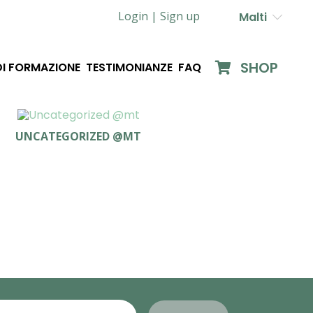
Login |
Sign up
Malti
SHOP
DI FORMAZIONE
TESTIMONIANZE
FAQ
UNCATEGORIZED @MT