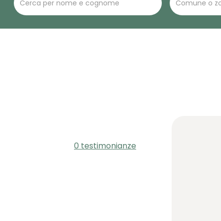
0 testimonianze