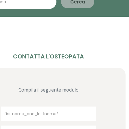
Cerca
CONTATTA L'OSTEOPATA
Compila il seguente modulo