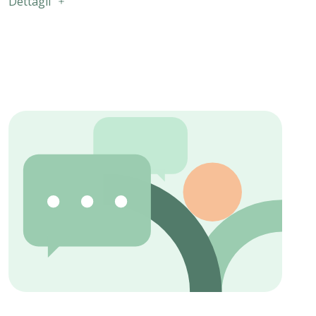
Dettagli