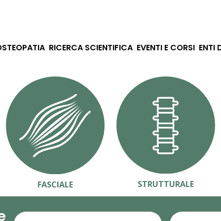
OSTEOPATIA
RICERCA SCIENTIFICA
EVENTI E CORSI
ENTI 
STRUTTURALE
FASCIALE
e