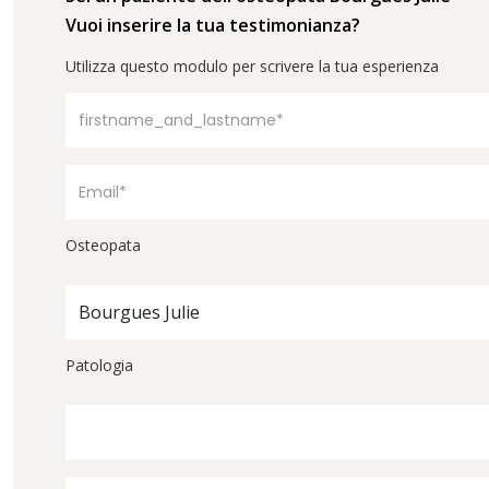
Vuoi inserire la tua testimonianza?
Utilizza questo modulo per scrivere la tua esperienza
Osteopata
Bourgues Julie
Patologia