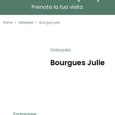
Prenota la tua visita
Home
Osteopati
Bourgues Julie
Osteopata
Bourgues Julie
Formazione