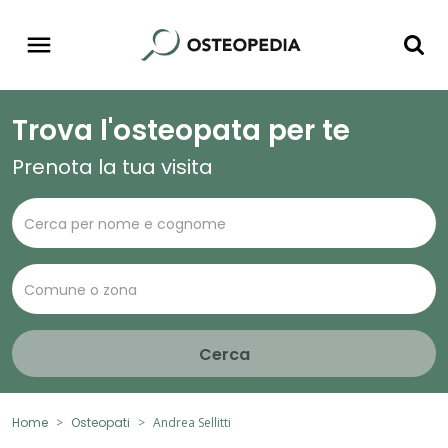
Trova l'osteopata per te
Prenota la tua visita
Cerca
Home
Osteopati
Andrea Sellitti