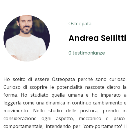
Osteopata
Andrea Sellitti
0 testimonianze
Ho scelto di essere Osteopata perché sono curioso.
Curioso di scoprire le potenzialità nascoste dietro la
forma. Ho studiato quella umana e ho imparato a
leggerla come una dinamica in continuo cambiamento e
movimento. Nello studio delle postura, prendo in
considerazione ogni aspetto, meccanico e psico-
comportamentale, intendendo per 'com-portamento' il