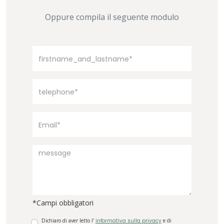
Oppure compila il seguente modulo
*Campi obbligatori
Dichiaro di aver letto l'
informativa sulla privacy
e di