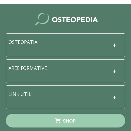
OSTEOPATIA
AREE FORMATIVE
LINK UTILI
SHOP