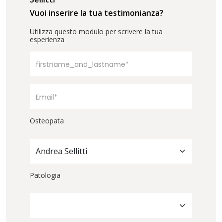
Vuoi inserire la tua testimonianza?
Utilizza questo modulo per scrivere la tua
esperienza
Osteopata
Andrea Sellitti
Patologia