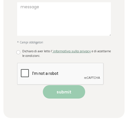
* Campi obbligatori
Dichiaro di aver letto l'
informativa sulla privacy
e di accettarne
le condizioni.