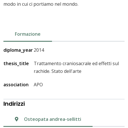
modo in cui ci portiamo nel mondo.
Formazione
diploma_year
2014
thesis_title
Trattamento craniosacrale ed effetti sul
rachide. Stato dell'arte
association
APO
Indirizzi
Osteopata andrea-sellitti