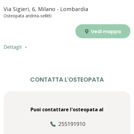
Via Sigieri, 6, Milano - Lombardia
Osteopata andrea-sellitti
Vedi mappa
Dettagli
CONTATTA L'OSTEOPATA
Puoi contattare l'osteopata al
255191910