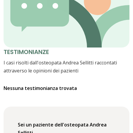
TESTIMONIANZE
I casi risolti dall'osteopata Andrea Sellitti raccontati
attraverso le opinioni dei pazienti
Nessuna testimonianza trovata
Sei un paziente dell'osteopata Andrea
Sellitti