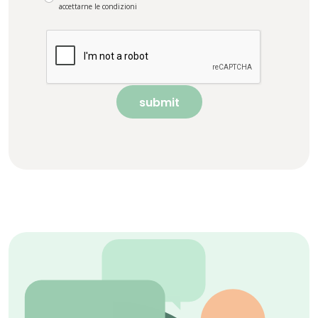
accettarne le condizioni
submit