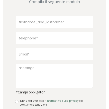
Compila il seguente modulo
*Campi obbligatori
Dichiaro di aver letto l'
informativa sulla privacy
e di
accettarne le condizioni