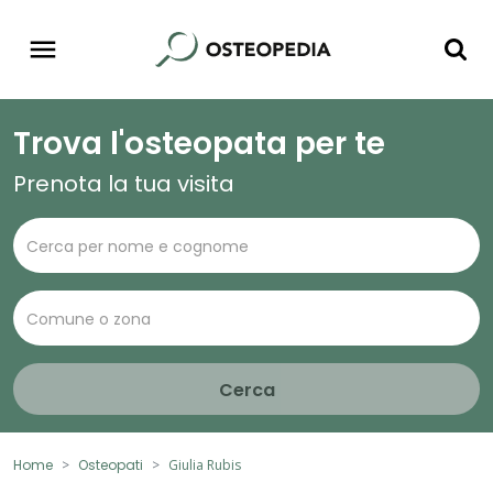
Trova l'osteopata per te
Prenota la tua visita
Cerca
Home
Osteopati
Giulia Rubis