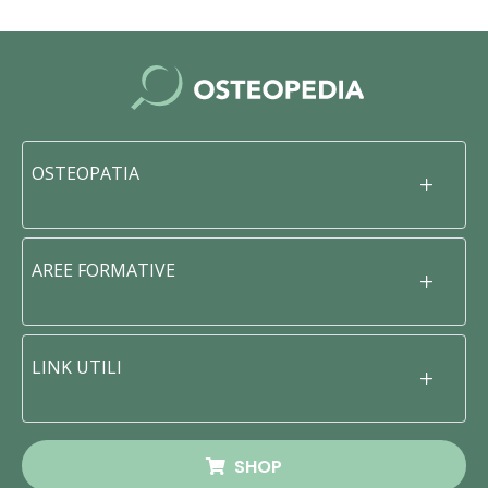
OSTEOPATIA
AREE FORMATIVE
LINK UTILI
SHOP