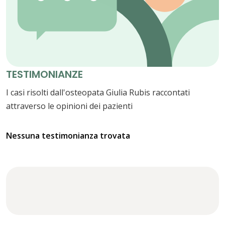
TESTIMONIANZE
I casi risolti dall'osteopata Giulia Rubis raccontati
attraverso le opinioni dei pazienti
Nessuna testimonianza trovata