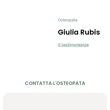
Osteopata
Giulia Rubis
0 testimonianze
CONTATTA L'OSTEOPATA