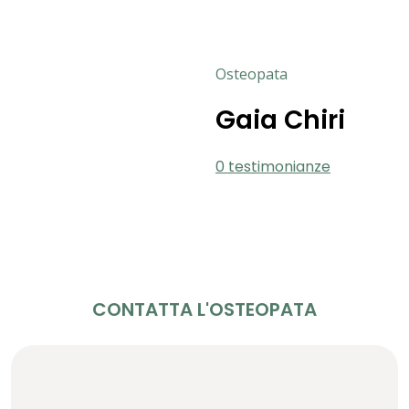
Osteopata
Gaia Chiri
0 testimonianze
CONTATTA L'OSTEOPATA