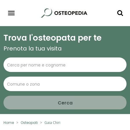
Trova l'osteopata per te
Prenota la tua visita
Cerca
Home
Osteopati
Gaia Chiri