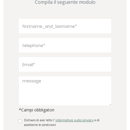
Compila il seguente modulo
*Campi obbligatori
Dichiaro di aver letto l'
informativa sulla privacy
e di
accettarne le condizioni