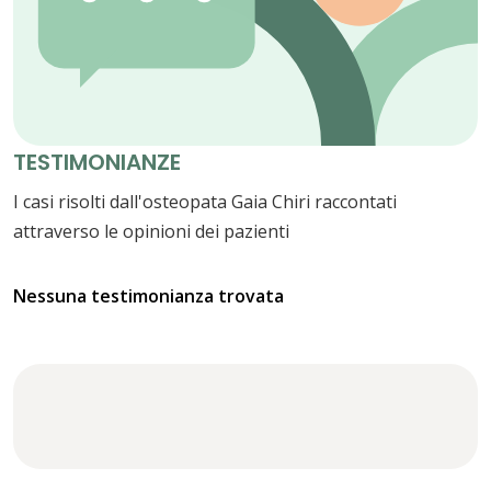
TESTIMONIANZE
I casi risolti dall'osteopata Gaia Chiri raccontati
attraverso le opinioni dei pazienti
Nessuna testimonianza trovata