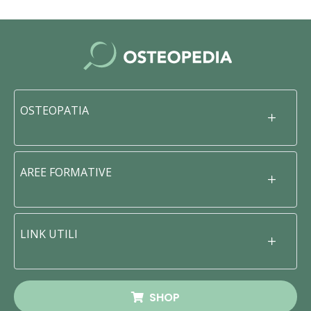
OSTEOPATIA
AREE FORMATIVE
LINK UTILI
SHOP