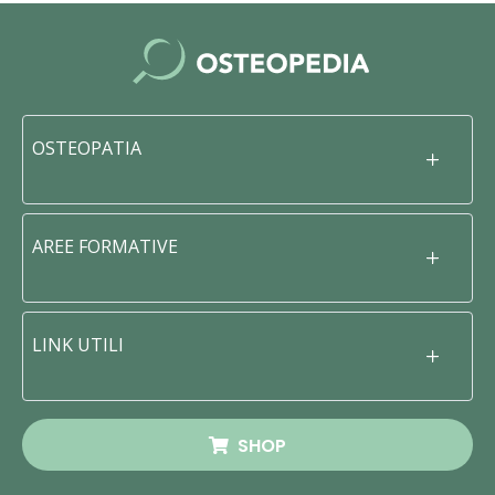
OSTEOPATIA
AREE FORMATIVE
LINK UTILI
SHOP