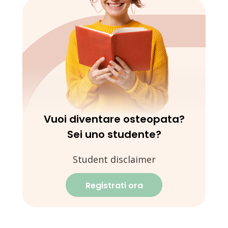
Vuoi diventare osteopata?
Sei uno studente?
Student disclaimer
Registrati ora