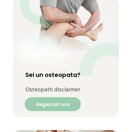
Sei un osteopata?
Osteopath disclaimer
Registrati ora