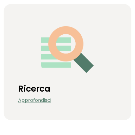
Ricerca
Approfondisci