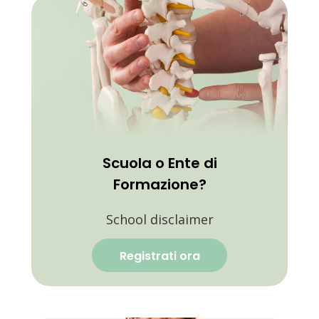
Scuola o Ente di
Formazione?
School disclaimer
Registrati ora