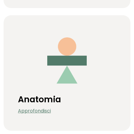
Anatomia
Approfondisci