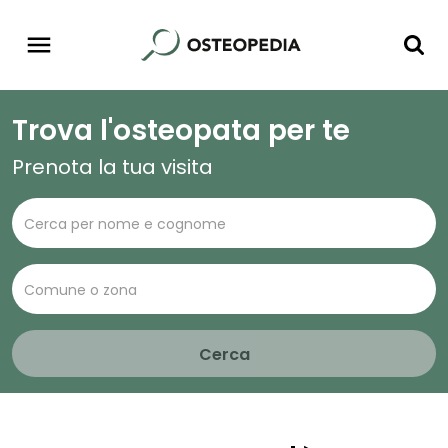
Trova l'osteopata per te
Prenota la tua visita
Cerca