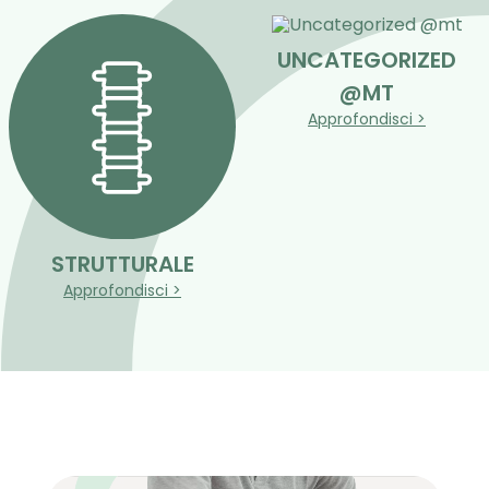
UNCATEGORIZED
@MT
Approfondisci >
STRUTTURALE
Approfondisci >