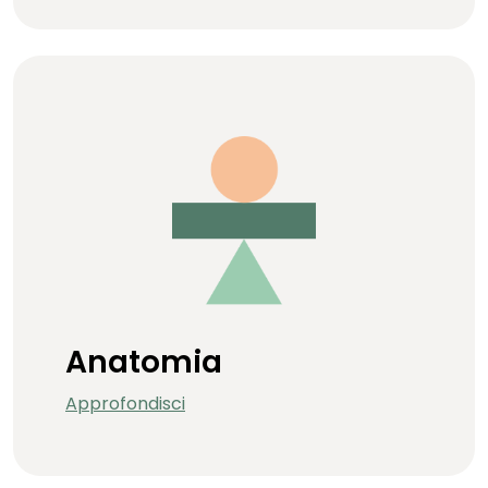
Anatomia
Approfondisci