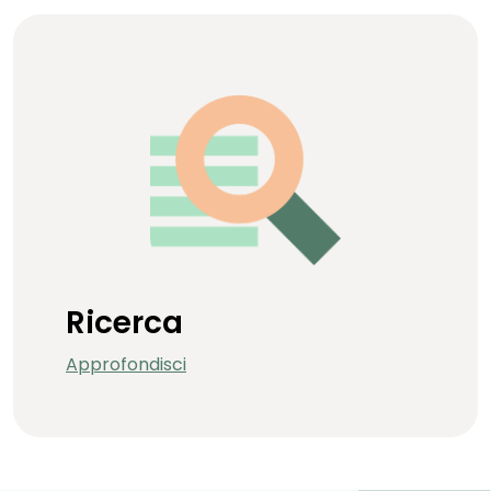
Ricerca
Approfondisci