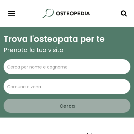
Trova l'osteopata per te
Prenota la tua visita
Cerca