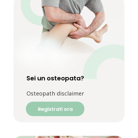
Sei un osteopata?
Osteopath disclaimer
Registrati ora