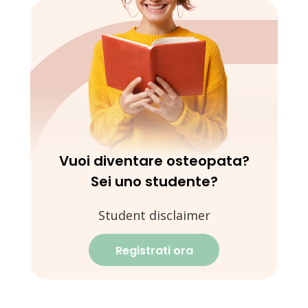
Vuoi diventare osteopata?
Sei uno studente?
Student disclaimer
Registrati ora