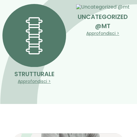
UNCATEGORIZED
@MT
Approfondisci >
STRUTTURALE
Approfondisci >