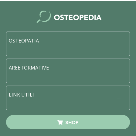
OSTEOPATIA
AREE FORMATIVE
LINK UTILI
SHOP