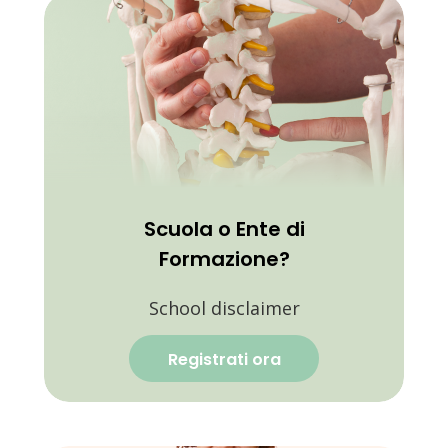
Scuola o Ente di
Formazione?
School disclaimer
Registrati ora