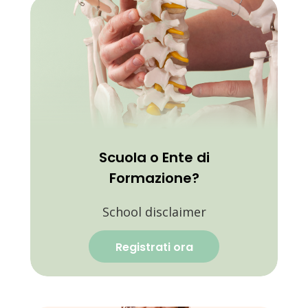
Scuola o Ente di
Formazione?
School disclaimer
Registrati ora