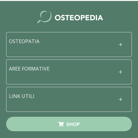
OSTEOPATIA
AREE FORMATIVE
LINK UTILI
SHOP