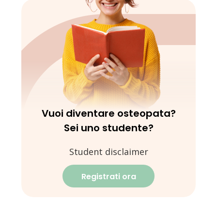
Vuoi diventare osteopata?
Sei uno studente?
Student disclaimer
Registrati ora