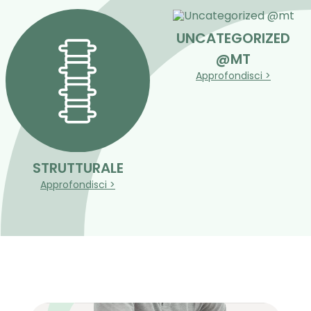
UNCATEGORIZED
@MT
Approfondisci >
STRUTTURALE
Approfondisci >