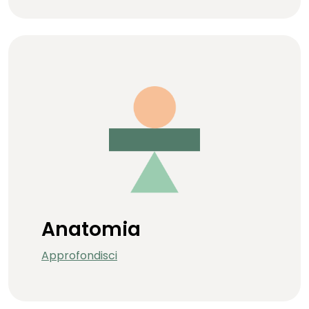
Anatomia
Approfondisci