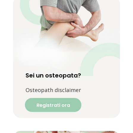
Sei un osteopata?
Osteopath disclaimer
Registrati ora