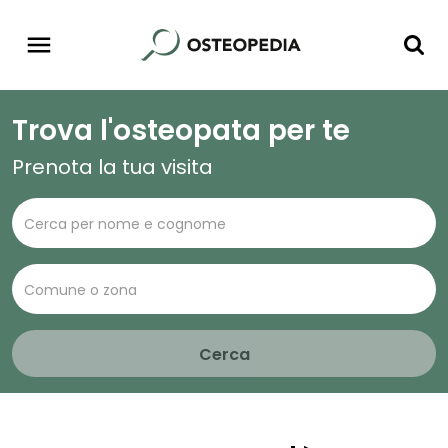
Trova l'osteopata per te
Prenota la tua visita
Cerca