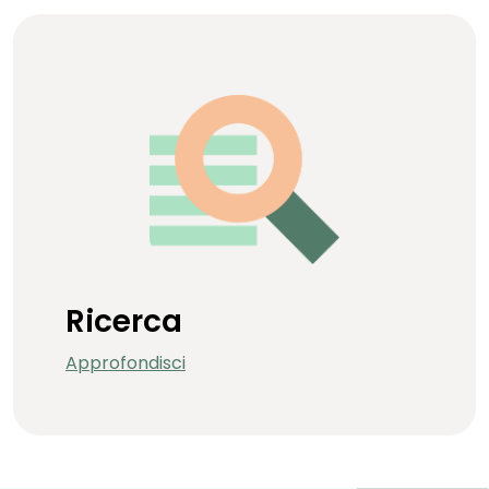
Ricerca
Approfondisci